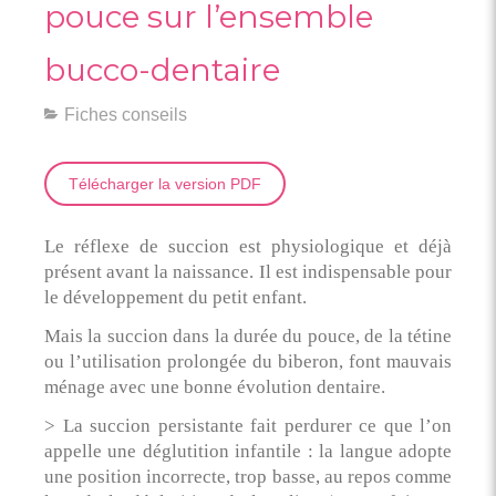
pouce sur l’ensemble
bucco-dentaire
Fiches conseils
Télécharger la version PDF
Le réflexe de succion est physiologique et déjà
présent avant la naissance. Il est indispensable pour
le développement du petit enfant.
Mais la succion dans la durée du pouce, de la tétine
ou l’utilisation prolongée du biberon, font mauvais
ménage avec une bonne évolution dentaire.
> La succion persistante fait perdurer ce que l’on
appelle une déglutition infantile : la langue adopte
une position incorrecte, trop basse, au repos comme