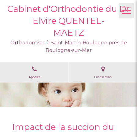
Cabinet d'Orthodontie du Dr
Elvire QUENTEL-
MAETZ
Orthodontiste à Saint-Martin-Boulogne près de
Boulogne-sur-Mer
Appeler
Localisation
Impact de la succion du