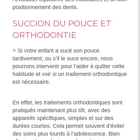
positionnement des dents.
SUCCION DU POUCE ET
ORTHODONTIE
> Si votre enfant a sucé son pouce
tardivement, ou s’il le suce encore, nous
pourrons intervenir pour l’aider à quitter cette
habitude et voir si un traitement orthodontique
est nécessaire.
En effet, les traitements orthodontiques sont
pratiqués maintenant plus tôt, avec des
appareils spécifiques, simples et sur des
durées courtes. Cela permet souvent d’éviter
des soins plus lourds à l’adolescence. Bien