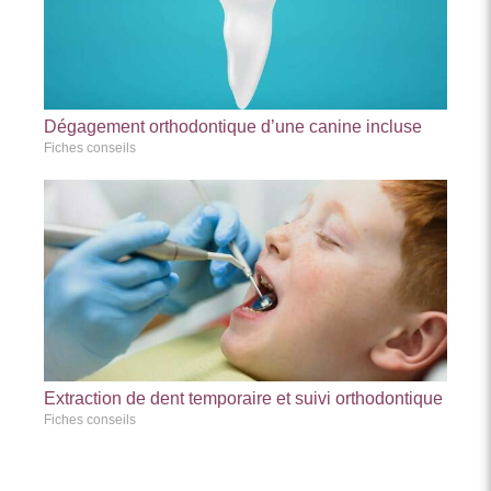
Dégagement orthodontique d’une canine incluse
Fiches conseils
Extraction de dent temporaire et suivi orthodontique
Fiches conseils