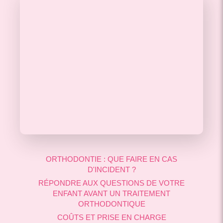
ORTHODONTIE : QUE FAIRE EN CAS
D'INCIDENT ?
RÉPONDRE AUX QUESTIONS DE VOTRE
ENFANT AVANT UN TRAITEMENT
ORTHODONTIQUE
COÛTS ET PRISE EN CHARGE