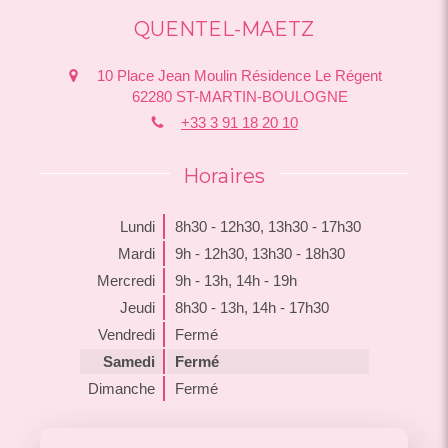
QUENTEL-MAETZ
10 Place Jean Moulin Résidence Le Régent
62280
ST-MARTIN-BOULOGNE
+33 3 91 18 20 10
Horaires
Lundi
8h30 - 12h30
,
13h30 - 17h30
Mardi
9h - 12h30
,
13h30 - 18h30
Mercredi
9h - 13h
,
14h - 19h
Jeudi
8h30 - 13h
,
14h - 17h30
Vendredi
Fermé
Samedi
Fermé
Dimanche
Fermé