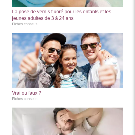
La pose de vernis fluoré pour les enfants et les
jeunes adultes de 3 à 24 ans
Fiches conseils
Vrai ou faux ?
Fiches conseils