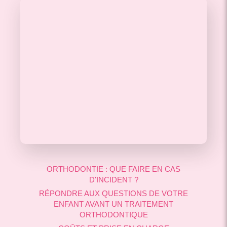
ORTHODONTIE : QUE FAIRE EN CAS
D'INCIDENT ?
RÉPONDRE AUX QUESTIONS DE VOTRE
ENFANT AVANT UN TRAITEMENT
ORTHODONTIQUE