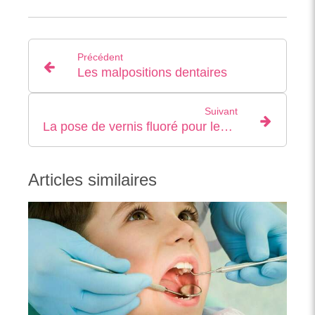
Précédent
Les malpositions dentaires
Suivant
La pose de vernis fluoré pour les enfants et les jeunes adultes de 3 à 24 ans
Articles similaires