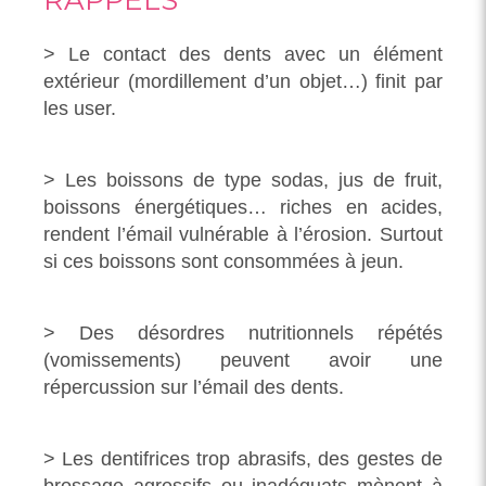
> Le contact des dents avec un élément
extérieur (mordillement d’un objet…) finit par
les user.
> Les boissons de type sodas, jus de fruit,
boissons énergétiques… riches en acides,
rendent l’émail vulnérable à l’érosion. Surtout
si ces boissons sont consommées à jeun.
> Des désordres nutritionnels répétés
(vomissements) peuvent avoir une
répercussion sur l’émail des dents.
> Les dentifrices trop abrasifs, des gestes de
brossage agressifs ou inadéquats mènent à