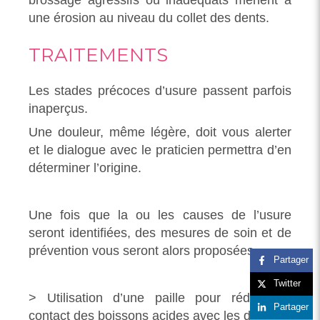
une érosion au niveau du collet des dents.
TRAITEMENTS
Les stades précoces d’usure passent parfois
inaperçus.
Une douleur, même légère, doit vous alerter
et le dialogue avec le praticien permettra d’en
déterminer l’origine.
Une fois que la ou les causes de l’usure
seront identifiées, des mesures de soin et de
prévention vous seront alors proposées.
Partager
Twitter
> Utilisation d’une paille pour réduire le
Partager
contact des boissons acides avec les dents.