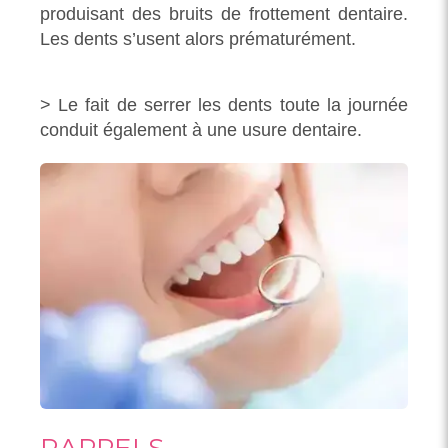
produisant des bruits de frottement dentaire.
Les dents s’usent alors prématurément.
> Le fait de serrer les dents toute la journée
conduit également à une usure dentaire.
RAPPELS