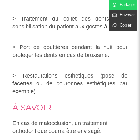
Partager
Envoyer
> Traitement du collet des dents, avec
Copier
sensibilisation du patient aux gestes à éviter.
> Port de gouttières pendant la nuit pour
protéger les dents en cas de bruxisme.
> Restaurations esthétiques (pose de
facettes ou de couronnes esthétiques par
exemple).
À SAVOIR
En cas de malocclusion, un traitement
orthodontique pourra être envisagé.