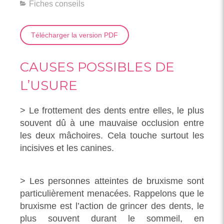
Fiches conseils
Télécharger la version PDF
CAUSES POSSIBLES DE
L’USURE
> Le frottement des dents entre elles, le plus
souvent dû à une mauvaise occlusion entre
les deux mâchoires. Cela touche surtout les
incisives et les canines.
> Les personnes atteintes de bruxisme sont
particulièrement menacées. Rappelons que le
bruxisme est l’action de grincer des dents, le
plus souvent durant le sommeil, en