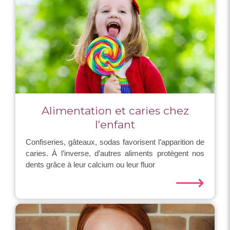
Alimentation et caries chez
l'enfant
Confiseries, gâteaux, sodas favorisent l’apparition de
caries. À l’inverse, d’autres aliments protègent nos
dents grâce à leur calcium ou leur fluor
⟶