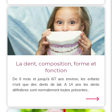
La dent, composition, forme et
fonction
De 6 mois et jusqu’à 6/7 ans environ, les enfants
n’ont que des dents de lait. A 14 ans les dents
définitives sont normalement toutes présentes,
⟶