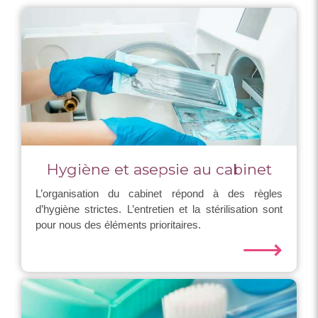
Hygiène et asepsie au cabinet
L’organisation du cabinet répond à des règles
d’hygiène strictes. L’entretien et la stérilisation sont
pour nous des éléments prioritaires.
⟶