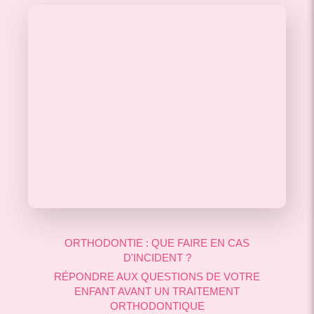
ORTHODONTIE : QUE FAIRE EN CAS
D'INCIDENT ?
RÉPONDRE AUX QUESTIONS DE VOTRE
ENFANT AVANT UN TRAITEMENT
ORTHODONTIQUE