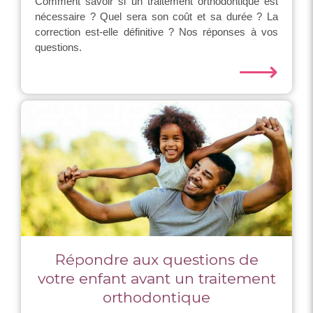
Comment savoir si un traitement orthodontique est
nécessaire ? Quel sera son coût et sa durée ? La
correction est-elle définitive ? Nos réponses à vos
questions.
⟶
Répondre aux questions de
votre enfant avant un traitement
orthodontique