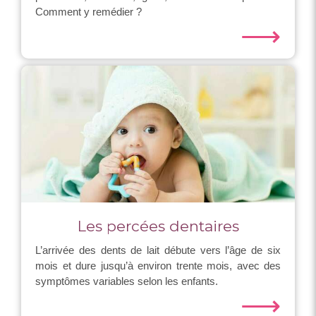
Comment y remédier ?
⟶
Les percées dentaires
L’arrivée des dents de lait débute vers l’âge de six
mois et dure jusqu’à environ trente mois, avec des
symptômes variables selon les enfants.
⟶