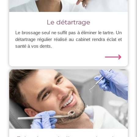
Le détartrage
Le brossage seul ne suffit pas à éliminer le tartre. Un
détartrage régulier réalisé au cabinet rendra éclat et
santé à vos dents.
⟶