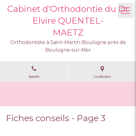
Cabinet d'Orthodontie du Dr
Elvire QUENTEL-
MAETZ
Orthodontiste à Saint-Martin-Boulogne près de
Boulogne-sur-Mer
Appeler
Localisation
Fiches conseils - Page 3