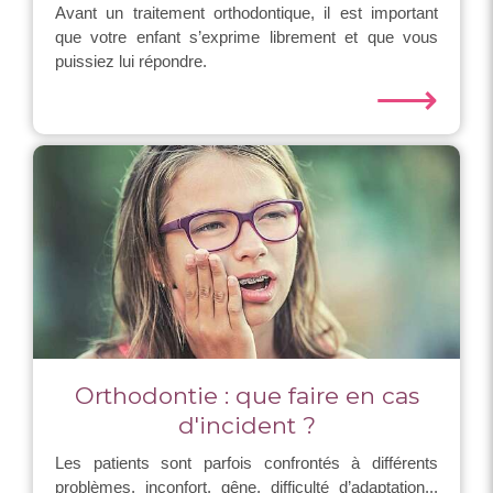
Avant un traitement orthodontique, il est important
que votre enfant s’exprime librement et que vous
puissiez lui répondre.
⟶
Orthodontie : que faire en cas
d'incident ?
Les patients sont parfois confrontés à différents
problèmes, inconfort, gêne, difficulté d’adaptation...