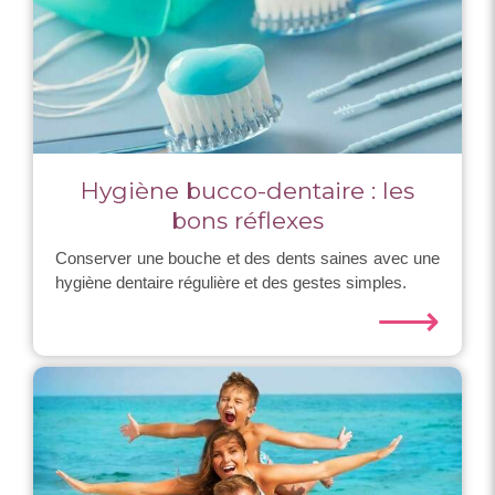
Hygiène bucco-dentaire : les
bons réflexes
Conserver une bouche et des dents saines avec une
hygiène dentaire régulière et des gestes simples.
⟶