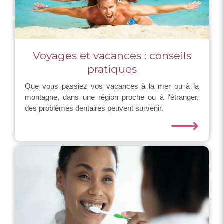
Voyages et vacances : conseils
pratiques
Que vous passiez vos vacances à la mer ou à la
montagne, dans une région proche ou à l'étranger,
des problèmes dentaires peuvent survenir.
⟶