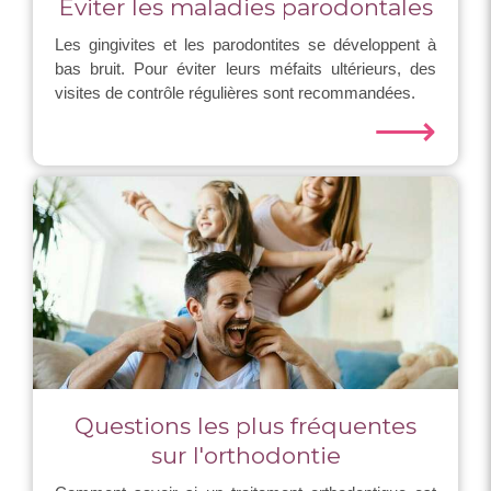
Eviter les maladies parodontales
Les gingivites et les parodontites se développent à
bas bruit. Pour éviter leurs méfaits ultérieurs, des
visites de contrôle régulières sont recommandées.
⟶
Questions les plus fréquentes
sur l'orthodontie