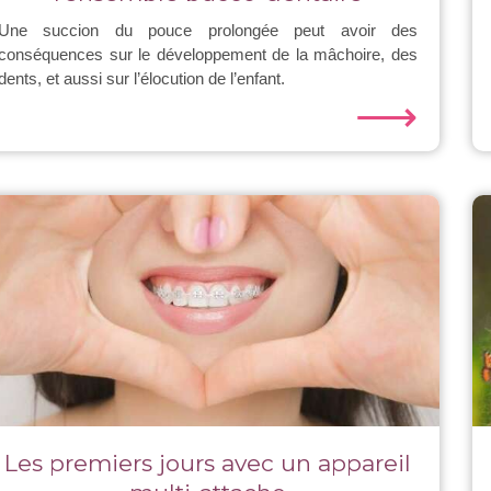
Une succion du pouce prolongée peut avoir des
conséquences sur le développement de la mâchoire, des
dents, et aussi sur l’élocution de l’enfant.
⟶
Les premiers jours avec un appareil