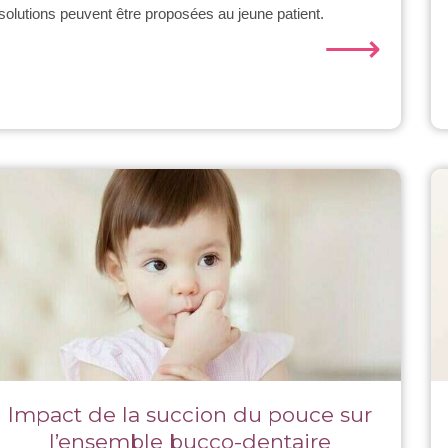
solutions peuvent être proposées au jeune patient.
⟶
Impact de la succion du pouce sur
l’ensemble bucco-dentaire