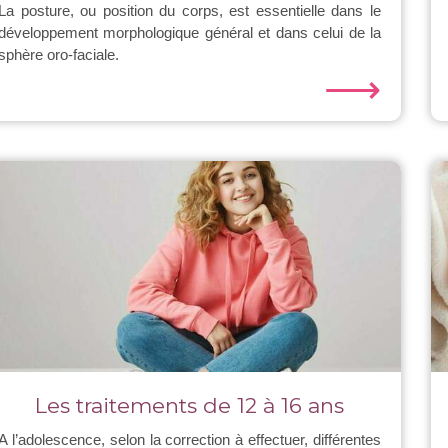
La posture, ou position du corps, est essentielle dans le
développement morphologique général et dans celui de la
sphère oro-faciale.
⟶
Les traitements de 12 à 16 ans
A l’adolescence, selon la correction à effectuer, différentes