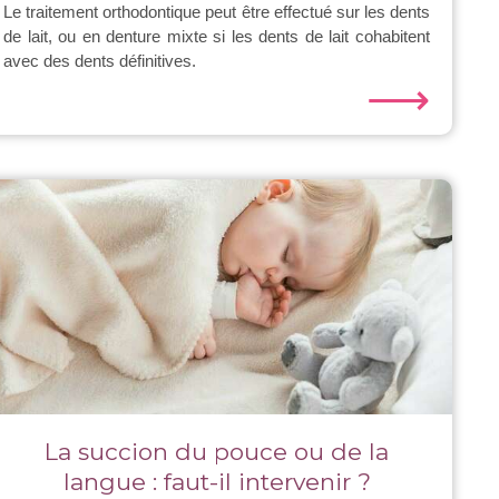
Le traitement orthodontique peut être effectué sur les dents
de lait, ou en denture mixte si les dents de lait cohabitent
avec des dents définitives.
⟶
La succion du pouce ou de la
langue : faut-il intervenir ?