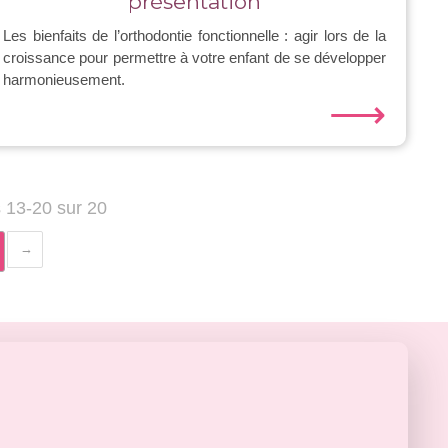
présentation
Les bienfaits de l’orthodontie fonctionnelle : agir lors de la
croissance pour permettre à votre enfant de se développer
harmonieusement.
⟶
s 13-20 sur 20